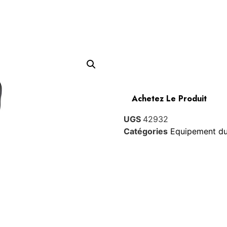
Achetez Le Produit
UGS
42932
Catégories
Equipement du 