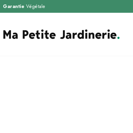
Garantie
Végétale