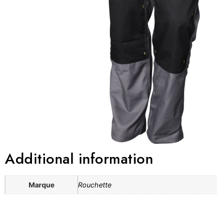
Additional information
Marque
Rouchette