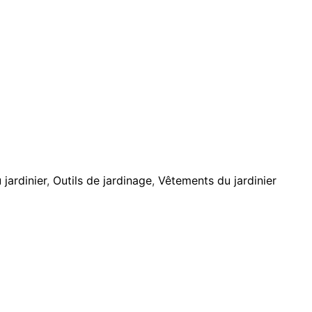
jardinier
,
Outils de jardinage
,
Vêtements du jardinier