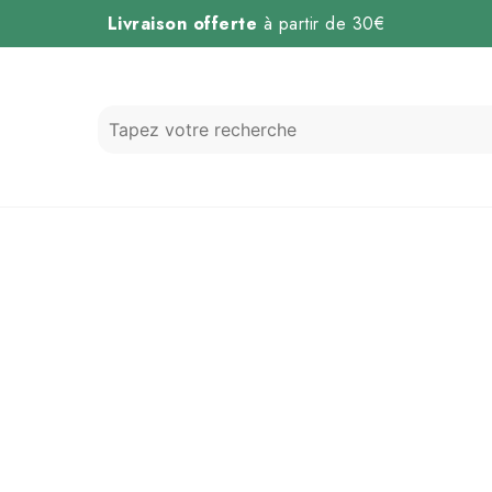
Livraison offerte
à partir de 30€