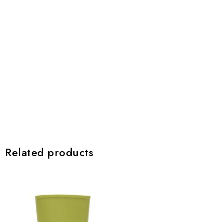
Related products