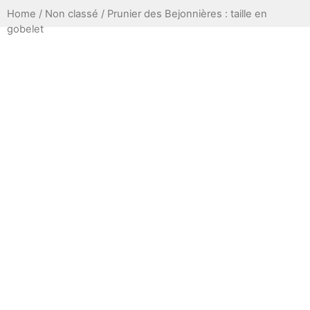
Home
/
Non classé
/ Prunier des Bejonnières : taille en
gobelet