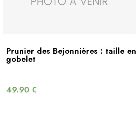
Prunier des Bejonnières : taille en
gobelet
49.90
€