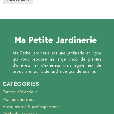
Ma Petite Jardinerie est une jardinerie en ligne
qui vous propose un large choix de plantes
d’intérieur et d’extérieur mais également de
produits et outils de jardin de grande qualité.
CATÉGORIES
Plantes d'extérieur
Plantes d'intérieur
Abris, serres & aménagements