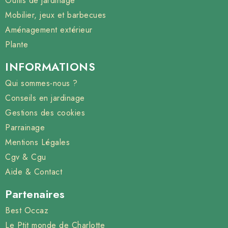
Outils de jardinage
Mobilier, jeux et barbecues
Aménagement extérieur
Plante
INFORMATIONS
Qui sommes-nous ?
Conseils en jardinage
Gestions des cookies
Parrainage
Mentions Légales
Cgv & Cgu
Aide & Contact
Partenaires
Best Occaz
Le Ptit monde de Charlotte