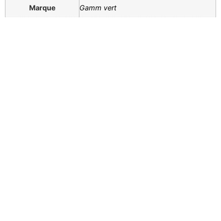
Marque
Gamm vert