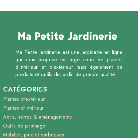
Ma Petite Jardinerie est une jardinerie en ligne
qui vous propose un large choix de plantes
d’intérieur et d’extérieur mais également de
produits et outils de jardin de grande qualité.
CATÉGORIES
Plantes d'extérieur
Plantes d'intérieur
Abris, serres & aménagements
Outils de jardinage
Mobilier, jeux et barbecues