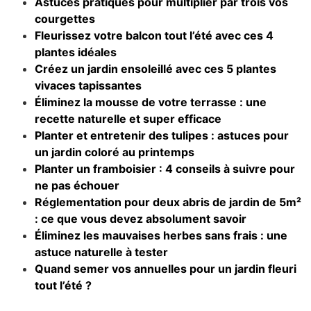
Astuces pratiques pour multiplier par trois vos
courgettes
Fleurissez votre balcon tout l’été avec ces 4
plantes idéales
Créez un jardin ensoleillé avec ces 5 plantes
vivaces tapissantes
Éliminez la mousse de votre terrasse : une
recette naturelle et super efficace
Planter et entretenir des tulipes : astuces pour
un jardin coloré au printemps
Planter un framboisier : 4 conseils à suivre pour
ne pas échouer
Réglementation pour deux abris de jardin de 5m²
: ce que vous devez absolument savoir
Éliminez les mauvaises herbes sans frais : une
astuce naturelle à tester
Quand semer vos annuelles pour un jardin fleuri
tout l’été ?