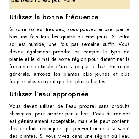
pas besoin d'eau pour votre…
Utilisez la bonne fréquence
Si votre sol est très sec, vous pouvez arroser par le
bas une fois tous les quatre ou cinq jours. Si votre
sol est humide, une fois par semaine suffit. Vous
devez également prendre en compte le type de
plante et le climat de votre région pour déterminer la
fréquence optimale d’arrosage par le bas. En règle
générale, arrosez les plantes plus jeunes et plus
fragiles plus souvent que les plus robustes.
Utilisez l’eau appropriée
Vous devez utiliser de l’eau propre, sans produits
chimiques, pour arroser par le bas. L’eau du robinet
est généralement acceptable, mais elle peut contenir
des produits chimiques qui peuvent nuire à la santé
des plantes. Si vous vivez dans une région où l’eau