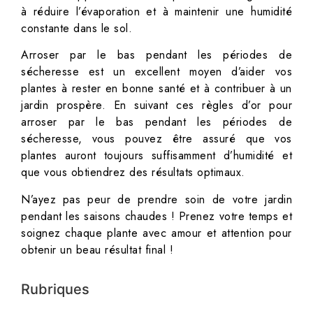
à réduire l’évaporation et à maintenir une humidité
constante dans le sol.
Arroser par le bas pendant les périodes de
sécheresse est un excellent moyen d’aider vos
plantes à rester en bonne santé et à contribuer à un
jardin prospère. En suivant ces règles d’or pour
arroser par le bas pendant les périodes de
sécheresse, vous pouvez être assuré que vos
plantes auront toujours suffisamment d’humidité et
que vous obtiendrez des résultats optimaux.
N’ayez pas peur de prendre soin de votre jardin
pendant les saisons chaudes ! Prenez votre temps et
soignez chaque plante avec amour et attention pour
obtenir un beau résultat final !
Rubriques