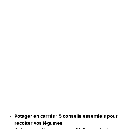
Potager en carrés : 5 conseils essentiels pour
récolter vos légumes