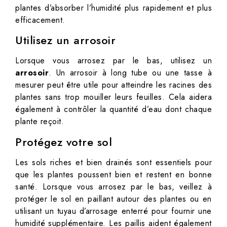
plantes d’absorber l’humidité plus rapidement et plus
efficacement.
Utilisez un arrosoir
Lorsque vous arrosez par le bas, utilisez un
arrosoir
. Un arrosoir à long tube ou une tasse à
mesurer peut être utile pour atteindre les racines des
plantes sans trop mouiller leurs feuilles. Cela aidera
également à contrôler la quantité d’eau dont chaque
plante reçoit.
Protégez votre sol
Les sols riches et bien drainés sont essentiels pour
que les plantes poussent bien et restent en bonne
santé. Lorsque vous arrosez par le bas, veillez à
protéger le sol en paillant autour des plantes ou en
utilisant un tuyau d’arrosage enterré pour fournir une
humidité supplémentaire. Les paillis aident également