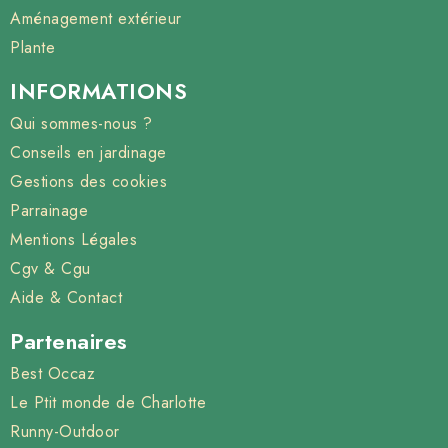
Aménagement extérieur
Plante
INFORMATIONS
Qui sommes-nous ?
Conseils en jardinage
Gestions des cookies
Parrainage
Mentions Légales
Cgv & Cgu
Aide & Contact
Partenaires
Best Occaz
Le Ptit monde de Charlotte
Runny-Outdoor