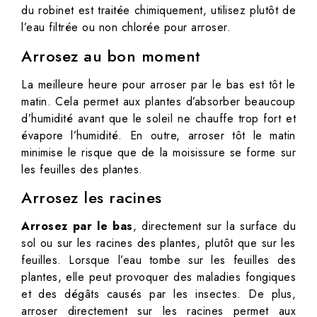
du robinet est traitée chimiquement, utilisez plutôt de
l’eau filtrée ou non chlorée pour arroser.
Arrosez au bon moment
La meilleure heure pour arroser par le bas est tôt le
matin. Cela permet aux plantes d’absorber beaucoup
d’humidité avant que le soleil ne chauffe trop fort et
évapore l’humidité. En outre, arroser tôt le matin
minimise le risque que de la moisissure se forme sur
les feuilles des plantes.
Arrosez les racines
Arrosez par le bas
, directement sur la surface du
sol ou sur les racines des plantes, plutôt que sur les
feuilles. Lorsque l’eau tombe sur les feuilles des
plantes, elle peut provoquer des maladies fongiques
et des dégâts causés par les insectes. De plus,
arroser directement sur les racines permet aux