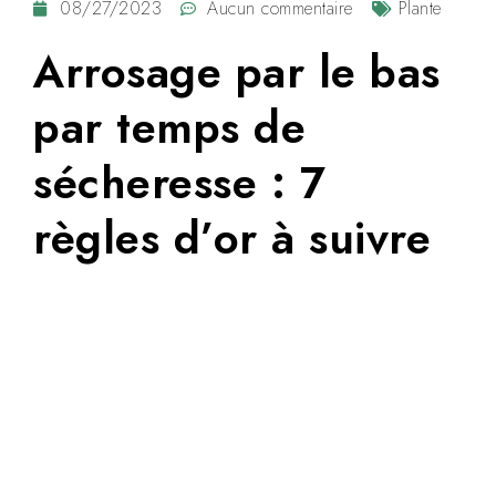
08/27/2023
Aucun commentaire
Plante
Arrosage par le bas
par temps de
sécheresse : 7
règles d’or à suivre