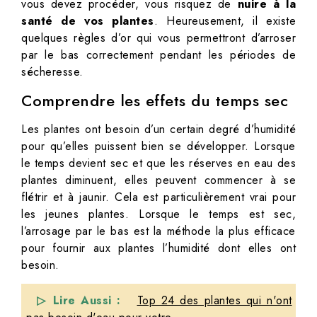
vous devez procéder, vous risquez de
nuire à la
santé de vos plantes
. Heureusement, il existe
quelques règles d’or qui vous permettront d’arroser
par le bas correctement pendant les périodes de
sécheresse.
Comprendre les effets du temps sec
Les plantes ont besoin d’un certain degré d’humidité
pour qu’elles puissent bien se développer. Lorsque
le temps devient sec et que les réserves en eau des
plantes diminuent, elles peuvent commencer à se
flétrir et à jaunir. Cela est particulièrement vrai pour
les jeunes plantes. Lorsque le temps est sec,
l’arrosage par le bas est la méthode la plus efficace
pour fournir aux plantes l’humidité dont elles ont
besoin.
▷ Lire Aussi :
Top 24 des plantes qui n'ont