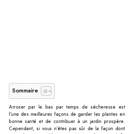
Sommaire
Arroser par le bas par temps de sécheresse est
l’une des meilleures façons de garder les plantes en
bonne santé et de contribuer à un jardin prospère.
Cependant, si vous n’êtes pas sûr de la façon dont