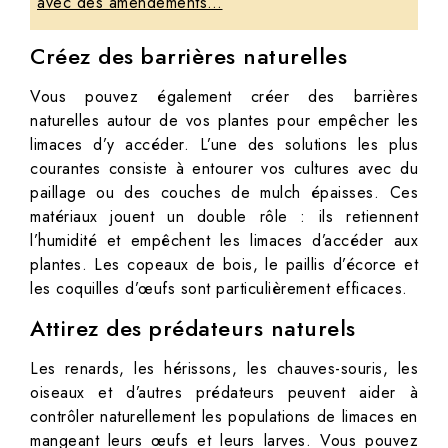
avec des amendements…
Créez des barrières naturelles
Vous pouvez également créer des barrières
naturelles autour de vos plantes pour empêcher les
limaces d’y accéder. L’une des solutions les plus
courantes consiste à entourer vos cultures avec du
paillage ou des couches de mulch épaisses. Ces
matériaux jouent un double rôle : ils retiennent
l’humidité et empêchent les limaces d’accéder aux
plantes. Les copeaux de bois, le paillis d’écorce et
les coquilles d’œufs sont particulièrement efficaces.
Attirez des prédateurs naturels
Les renards, les hérissons, les chauves-souris, les
oiseaux et d’autres prédateurs peuvent aider à
contrôler naturellement les populations de limaces en
mangeant leurs œufs et leurs larves. Vous pouvez