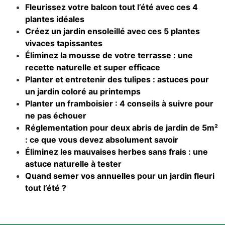
Fleurissez votre balcon tout l’été avec ces 4
plantes idéales
Créez un jardin ensoleillé avec ces 5 plantes
vivaces tapissantes
Éliminez la mousse de votre terrasse : une
recette naturelle et super efficace
Planter et entretenir des tulipes : astuces pour
un jardin coloré au printemps
Planter un framboisier : 4 conseils à suivre pour
ne pas échouer
Réglementation pour deux abris de jardin de 5m²
: ce que vous devez absolument savoir
Éliminez les mauvaises herbes sans frais : une
astuce naturelle à tester
Quand semer vos annuelles pour un jardin fleuri
tout l’été ?