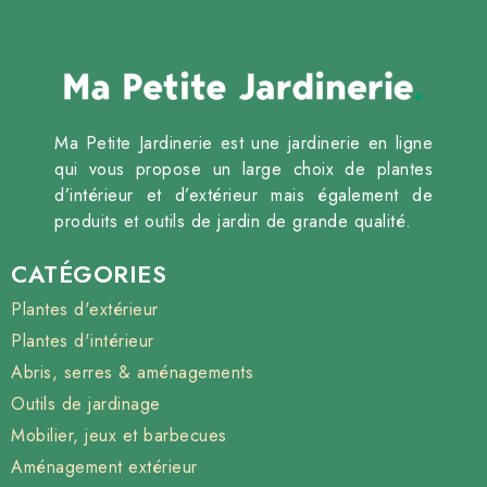
Ma Petite Jardinerie est une jardinerie en ligne
qui vous propose un large choix de plantes
d’intérieur et d’extérieur mais également de
produits et outils de jardin de grande qualité.
CATÉGORIES
Plantes d'extérieur
Plantes d'intérieur
Abris, serres & aménagements
Outils de jardinage
Mobilier, jeux et barbecues
Aménagement extérieur