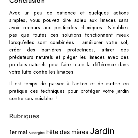
Conclusion
Avec un peu de patience et quelques actions
simples, vous pouvez dire adieu aux limaces sans
avoir recours aux pesticides chimiques. N’oubliez
pas que toutes ces solutions fonctionnent mieux
lorsqu’elles sont combinées : améliorer votre sol,
créer des barrières protectrices, attirer des
prédateurs naturels et piéger les limaces avec des
produits naturels peut faire toute la différence dans
votre lutte contre les limaces.
Il est temps de passer à l’action et de mettre en
pratique ces techniques pour protéger votre jardin
contre ces nuisibles !
Rubriques
Jardin
Fête des mères
1er mai
Aubergine