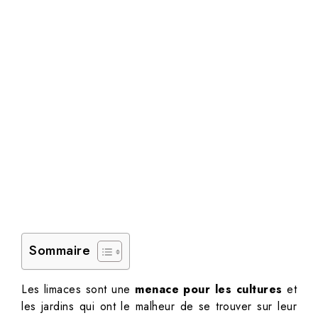
Sommaire
Les limaces sont une
menace pour les cultures
et
les jardins qui ont le malheur de se trouver sur leur