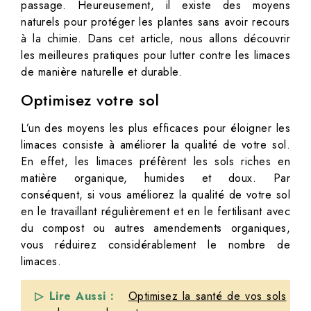
passage. Heureusement, il existe des moyens
naturels pour protéger les plantes sans avoir recours
à la chimie. Dans cet article, nous allons découvrir
les meilleures pratiques pour lutter contre les limaces
de manière naturelle et durable.
Optimisez votre sol
L’un des moyens les plus efficaces pour éloigner les
limaces consiste à améliorer la qualité de votre sol.
En effet, les limaces préfèrent les sols riches en
matière organique, humides et doux. Par
conséquent, si vous améliorez la qualité de votre sol
en le travaillant régulièrement et en le fertilisant avec
du compost ou autres amendements organiques,
vous réduirez considérablement le nombre de
limaces.
▷ Lire Aussi :
Optimisez la santé de vos sols