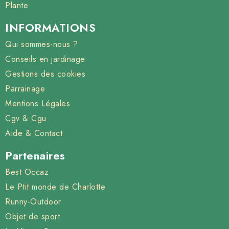
Plante
INFORMATIONS
Qui sommes-nous ?
Conseils en jardinage
Gestions des cookies
Parrainage
Mentions Légales
Cgv & Cgu
Aide & Contact
Partenaires
Best Occaz
Le Ptit monde de Charlotte
Runny-Outdoor
Objet de sport