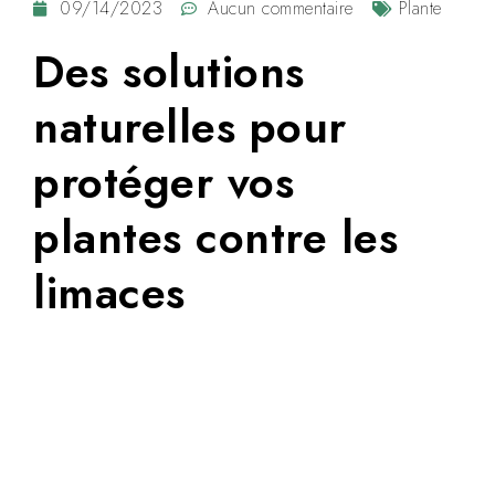
09/14/2023
Aucun commentaire
Plante
Des solutions
naturelles pour
protéger vos
plantes contre les
limaces