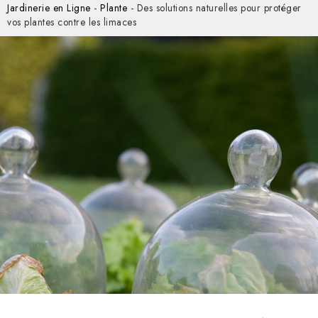
Jardinerie en Ligne
-
Plante
-
Des solutions naturelles pour protéger
vos plantes contre les limaces