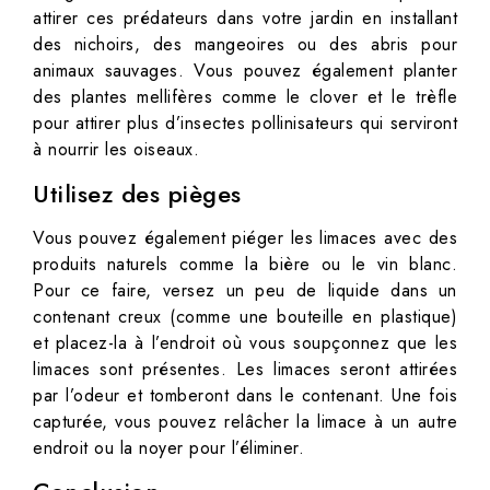
attirer ces prédateurs dans votre jardin en installant
des nichoirs, des mangeoires ou des abris pour
animaux sauvages. Vous pouvez également planter
des plantes mellifères comme le clover et le trèfle
pour attirer plus d’insectes pollinisateurs qui serviront
à nourrir les oiseaux.
Utilisez des pièges
Vous pouvez également piéger les limaces avec des
produits naturels comme la bière ou le vin blanc.
Pour ce faire, versez un peu de liquide dans un
contenant creux (comme une bouteille en plastique)
et placez-la à l’endroit où vous soupçonnez que les
limaces sont présentes. Les limaces seront attirées
par l’odeur et tomberont dans le contenant. Une fois
capturée, vous pouvez relâcher la limace à un autre
endroit ou la noyer pour l’éliminer.