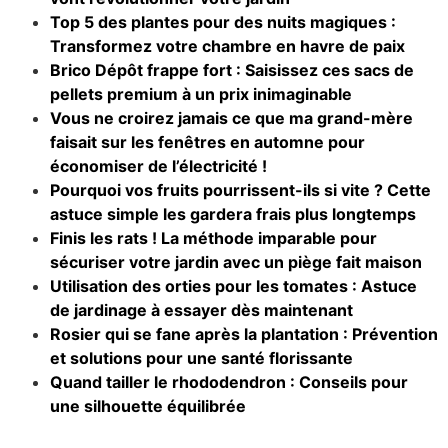
Top 5 des plantes pour des nuits magiques :
Transformez votre chambre en havre de paix
Brico Dépôt frappe fort : Saisissez ces sacs de
pellets premium à un prix inimaginable
Vous ne croirez jamais ce que ma grand-mère
faisait sur les fenêtres en automne pour
économiser de l’électricité !
Pourquoi vos fruits pourrissent-ils si vite ? Cette
astuce simple les gardera frais plus longtemps
Finis les rats ! La méthode imparable pour
sécuriser votre jardin avec un piège fait maison
Utilisation des orties pour les tomates : Astuce
de jardinage à essayer dès maintenant
Rosier qui se fane après la plantation : Prévention
et solutions pour une santé florissante
Quand tailler le rhododendron : Conseils pour
une silhouette équilibrée