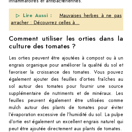
inflammatoires et antibactériennes.
▷ Lire Aussi :
Mauvaises herbes à ne pas
arracher : Découvrez celles à…
Comment utiliser les orties dans la
culture des tomates ?
Les orties peuvent être ajoutées à compost ou à un
engrais organique pour améliorer la qualité du sol et
favoriser la croissance des tomates. Vous pouvez
également ajouter des feuilles d’orties fraîches au
sol autour des tomates pour fournir une source
supplémentaire de nutriments et de minéraux. Les
feuilles peuvent également être utilisées comme
mulch autour des plants de tomates pour éviter
l’évaporation excessive de l’humidité du sol. La pulpe
d’ortie est également un excellent engrais naturel qui
peut être ajoutée directement aux plants de tomates.