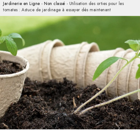
Jardinerie en Ligne
-
Non classé
-
Utilisation des orties pour les
tomates : Astuce de jardinage à essayer dès maintenant