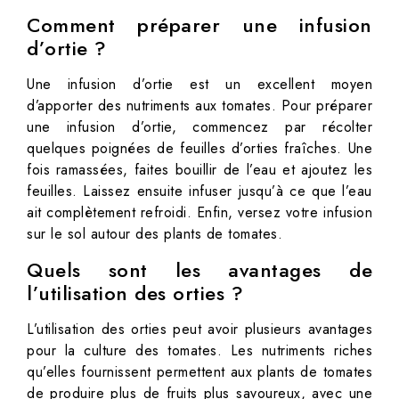
Comment préparer une infusion
d’ortie ?
Une infusion d’ortie est un excellent moyen
d’apporter des nutriments aux tomates. Pour préparer
une infusion d’ortie, commencez par récolter
quelques poignées de feuilles d’orties fraîches. Une
fois ramassées, faites bouillir de l’eau et ajoutez les
feuilles. Laissez ensuite infuser jusqu’à ce que l’eau
ait complètement refroidi. Enfin, versez votre infusion
sur le sol autour des plants de tomates.
Quels sont les avantages de
l’utilisation des orties ?
L’utilisation des orties peut avoir plusieurs avantages
pour la culture des tomates. Les nutriments riches
qu’elles fournissent permettent aux plants de tomates
de produire plus de fruits plus savoureux, avec une