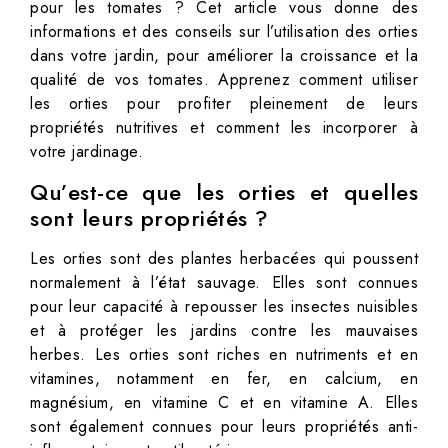
pour les tomates ? Cet article vous donne des
informations et des conseils sur l’utilisation des orties
dans votre jardin, pour améliorer la croissance et la
qualité de vos tomates. Apprenez comment utiliser
les orties pour profiter pleinement de leurs
propriétés nutritives et comment les incorporer à
votre jardinage.
Qu’est-ce que les orties et quelles
sont leurs propriétés ?
Les orties sont des plantes herbacées qui poussent
normalement à l’état sauvage. Elles sont connues
pour leur capacité à repousser les insectes nuisibles
et à protéger les jardins contre les mauvaises
herbes. Les orties sont riches en nutriments et en
vitamines, notamment en fer, en calcium, en
magnésium, en vitamine C et en vitamine A. Elles
sont également connues pour leurs propriétés anti-