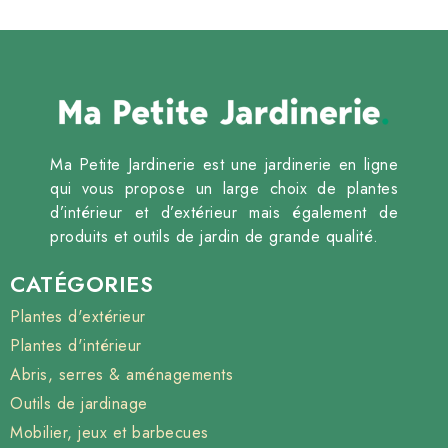
Ma Petite Jardinerie est une jardinerie en ligne
qui vous propose un large choix de plantes
d’intérieur et d’extérieur mais également de
produits et outils de jardin de grande qualité.
CATÉGORIES
Plantes d'extérieur
Plantes d'intérieur
Abris, serres & aménagements
Outils de jardinage
Mobilier, jeux et barbecues