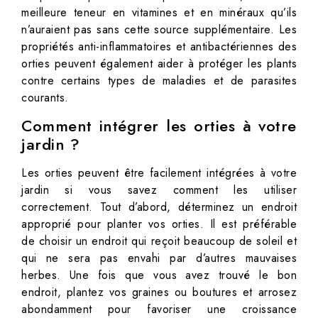
meilleure teneur en vitamines et en minéraux qu’ils
n’auraient pas sans cette source supplémentaire. Les
propriétés anti-inflammatoires et antibactériennes des
orties peuvent également aider à protéger les plants
contre certains types de maladies et de parasites
courants.
Comment intégrer les orties à votre
jardin ?
Les orties peuvent être facilement intégrées à votre
jardin si vous savez comment les utiliser
correctement. Tout d’abord, déterminez un endroit
approprié pour planter vos orties. Il est préférable
de choisir un endroit qui reçoit beaucoup de soleil et
qui ne sera pas envahi par d’autres mauvaises
herbes. Une fois que vous avez trouvé le bon
endroit, plantez vos graines ou boutures et arrosez
abondamment pour favoriser une croissance