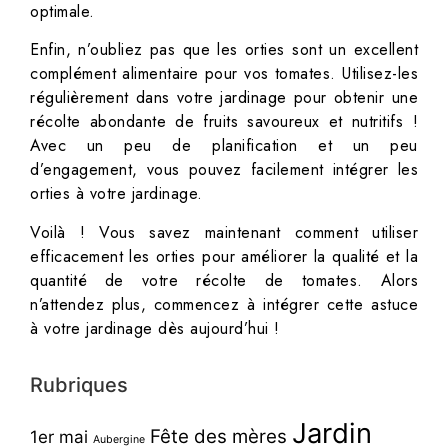
optimale.
Enfin, n’oubliez pas que les orties sont un excellent
complément alimentaire pour vos tomates. Utilisez-les
régulièrement dans votre jardinage pour obtenir une
récolte abondante de fruits savoureux et nutritifs !
Avec un peu de planification et un peu
d’engagement, vous pouvez facilement intégrer les
orties à votre jardinage.
Voilà ! Vous savez maintenant comment utiliser
efficacement les orties pour améliorer la qualité et la
quantité de votre récolte de tomates. Alors
n’attendez plus, commencez à intégrer cette astuce
à votre jardinage dès aujourd’hui !
Rubriques
Jardin
Fête des mères
1er mai
Aubergine