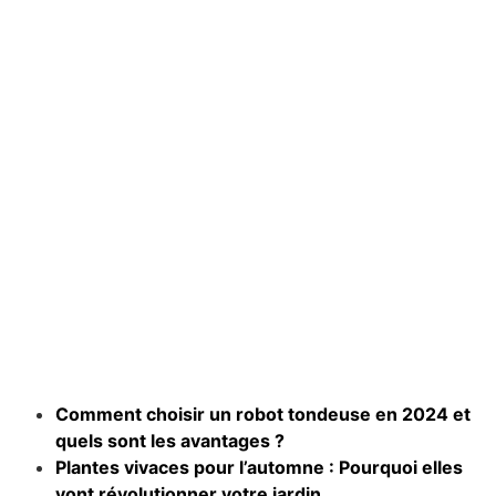
Comment choisir un robot tondeuse en 2024 et
quels sont les avantages ?
Plantes vivaces pour l’automne : Pourquoi elles
vont révolutionner votre jardin