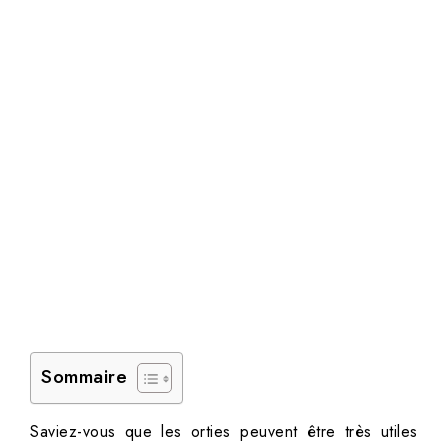
Sommaire
Saviez-vous que les orties peuvent être très utiles