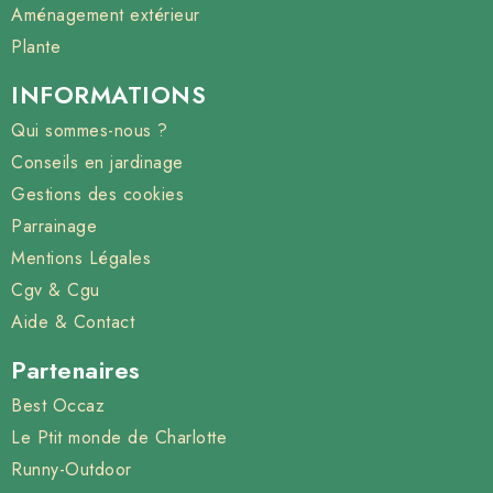
Aménagement extérieur
Plante
INFORMATIONS
Qui sommes-nous ?
Conseils en jardinage
Gestions des cookies
Parrainage
Mentions Légales
Cgv & Cgu
Aide & Contact
Partenaires
Best Occaz
Le Ptit monde de Charlotte
Runny-Outdoor