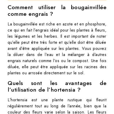
Comment utiliser la bougainvillée
comme engrais ?
La bougainvillée est riche en azote et en phosphore,
ce qui en fait l’engrais idéal pour les plantes à fleurs,
les légumes et les herbes. Il est important de noter
qu’elle peut être très forte et qu’elle doit être diluée
avant d’être appliquée sur les plantes. Vous pouvez
la diluer dans de l’eau et la mélanger à d’autres
engrais naturels comme l’os ou le compost. Une fois
diluée, elle peut être appliquée sur les racines des
plantes ou arrosée directement sur le sol.
Quels sont les avantages de
l’utilisation de l’hortensia ?
L’hortensia est une plante rustique qui fleurit
régulièrement tout au long de l’année, bien que la
couleur des fleurs varie selon la saison. Les fleurs