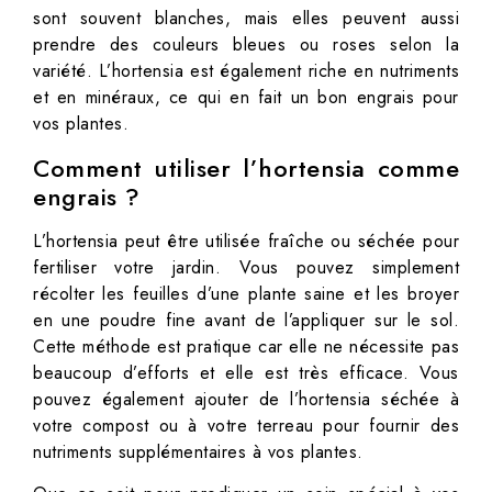
sont souvent blanches, mais elles peuvent aussi
prendre des couleurs bleues ou roses selon la
variété. L’hortensia est également riche en nutriments
et en minéraux, ce qui en fait un bon engrais pour
vos plantes.
Comment utiliser l’hortensia comme
engrais ?
L’hortensia peut être utilisée fraîche ou séchée pour
fertiliser votre jardin. Vous pouvez simplement
récolter les feuilles d’une plante saine et les broyer
en une poudre fine avant de l’appliquer sur le sol.
Cette méthode est pratique car elle ne nécessite pas
beaucoup d’efforts et elle est très efficace. Vous
pouvez également ajouter de l’hortensia séchée à
votre compost ou à votre terreau pour fournir des
nutriments supplémentaires à vos plantes.