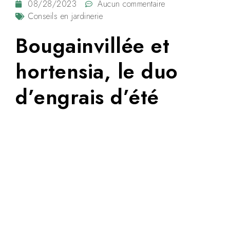
08/28/2023
Aucun commentaire
Conseils en jardinerie
Bougainvillée et
hortensia, le duo
d’engrais d’été