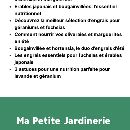
Érables japonais et bougainvillées, l’essentiel
nutritionnel
Découvrez la meilleur sélection d’engrais pour
géraniums et fuchsias
Comment nourrir vos oliveraies et marguerites
en été
Bougainvillée et hortensia, le duo d’engrais d’été
Les engrais essentiels pour fuchsias et érables
japonais
3 astuces pour une nutrition parfaite pour
lavande et géranium