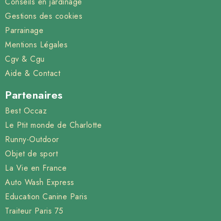
Conseils en jardinage
Gestions des cookies
Parrainage
Mentions Légales
Cgv & Cgu
Aide & Contact
Partenaires
Best Occaz
Le Ptit monde de Charlotte
Runny-Outdoor
Objet de sport
La Vie en France
Auto Wash Express
Education Canine Paris
Traiteur Paris 75