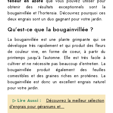
teneur en azote
que vous pouvez utiliser pour
obtenir des résultats exceptionnels sont la
bougainvillée et l’hortensia. Découvrez pourquoi ces
deux engrais sont un duo gagnant pour votre jardin.
Qu’est-ce que la bougainvillée ?
La bougainvillée est une plante grimpante qui se
développe très rapidement et qui produit des fleurs
de couleur vive, en forme de coeur, à partir du
printemps jusqu’à l’automne. Elle est très facile à
cultiver et ne nécessite pas beaucoup d’entretien. La
bougainvillée produit également des feuilles
comestibles et des graines riches en protéines. La
bougainvillée est donc un excellent engrais naturel
pour votre jardin.
▷ Lire Aussi :
Découvrez la meilleur sélection
d'engrais pour géraniums et…