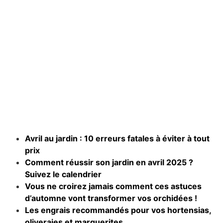
Avril au jardin : 10 erreurs fatales à éviter à tout
prix
Comment réussir son jardin en avril 2025 ?
Suivez le calendrier
Vous ne croirez jamais comment ces astuces
d’automne vont transformer vos orchidées !
Les engrais recommandés pour vos hortensias,
oliveraies et marguerites