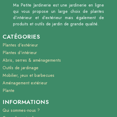
Ma Petite Jardinerie est une jardinerie en ligne
qui vous propose un large choix de plantes
d’intérieur et d’extérieur mais également de
produits et outils de jardin de grande qualité.
CATÉGORIES
Plantes d'extérieur
Plantes d'intérieur
Abris, serres & aménagements
Outils de jardinage
Mobilier, jeux et barbecues
Aménagement extérieur
Plante
INFORMATIONS
Qui sommes-nous ?