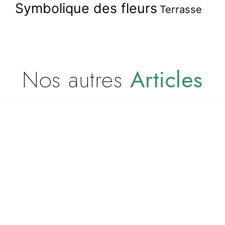
Symbolique des fleurs
Terrasse
Nos autres
Articles