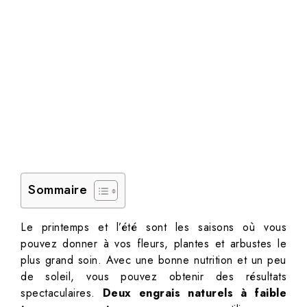
Sommaire
Le printemps et l’été sont les saisons où vous
pouvez donner à vos fleurs, plantes et arbustes le
plus grand soin. Avec une bonne nutrition et un peu
de soleil, vous pouvez obtenir des résultats
spectaculaires.
Deux engrais naturels à faible