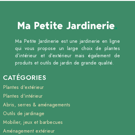
Ma Petite Jardinerie est une jardinerie en ligne
qui vous propose un large choix de plantes
d’intérieur et d’extérieur mais également de
produits et outils de jardin de grande qualité.
CATÉGORIES
Plantes d'extérieur
Plantes d'intérieur
Abris, serres & aménagements
Outils de jardinage
Mobilier, jeux et barbecues
Aménagement extérieur