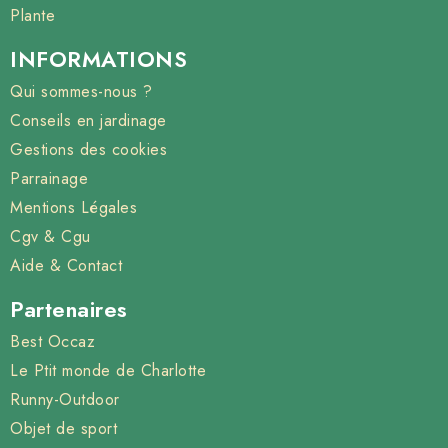
Plante
INFORMATIONS
Qui sommes-nous ?
Conseils en jardinage
Gestions des cookies
Parrainage
Mentions Légales
Cgv & Cgu
Aide & Contact
Partenaires
Best Occaz
Le Ptit monde de Charlotte
Runny-Outdoor
Objet de sport