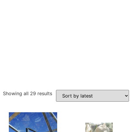
Showing all 29 results