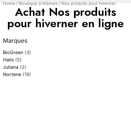
Home
/
Boutique à thèmes
/ Nos produits pour hiverner
Achat Nos produits
pour hiverner en ligne
Marques
BioGreen
(3)
Halls
(5)
Juliana
(2)
Nortene
(19)