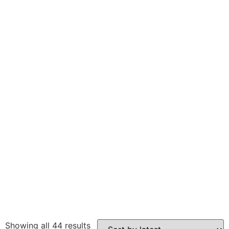
Showing all 44 results