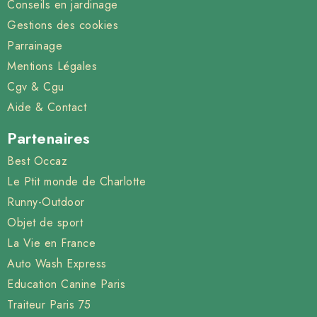
Conseils en jardinage
Gestions des cookies
Parrainage
Mentions Légales
Cgv & Cgu
Aide & Contact
Partenaires
Best Occaz
Le Ptit monde de Charlotte
Runny-Outdoor
Objet de sport
La Vie en France
Auto Wash Express
Education Canine Paris
Traiteur Paris 75