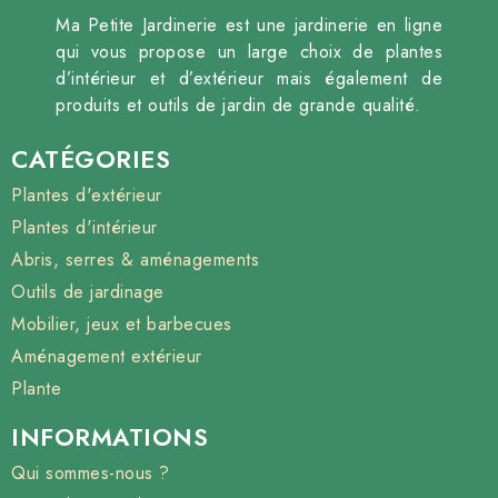
Ma Petite Jardinerie est une jardinerie en ligne
qui vous propose un large choix de plantes
d’intérieur et d’extérieur mais également de
produits et outils de jardin de grande qualité.
CATÉGORIES
Plantes d'extérieur
Plantes d'intérieur
Abris, serres & aménagements
Outils de jardinage
Mobilier, jeux et barbecues
Aménagement extérieur
Plante
INFORMATIONS
Qui sommes-nous ?