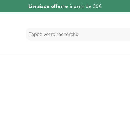
Livraison offerte
à partir de 30€