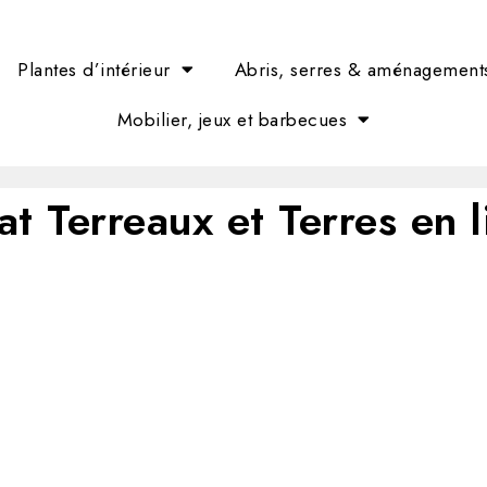
Plantes d’intérieur
Abris, serres & aménagement
Mobilier, jeux et barbecues
t Terreaux et Terres en 