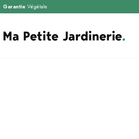
Garantie
Végétale