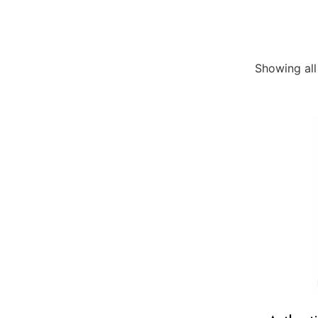
Showing all