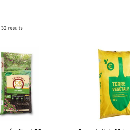
 32 results