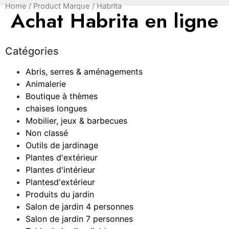
Home
/ Product Marque / Habrita
Achat Habrita en ligne
Catégories
Abris, serres & aménagements
Animalerie
Boutique à thèmes
chaises longues
Mobilier, jeux & barbecues
Non classé
Outils de jardinage
Plantes d'extérieur
Plantes d'intérieur
Plantesd'extérieur
Produits du jardin
Salon de jardin 4 personnes
Salon de jardin 7 personnes