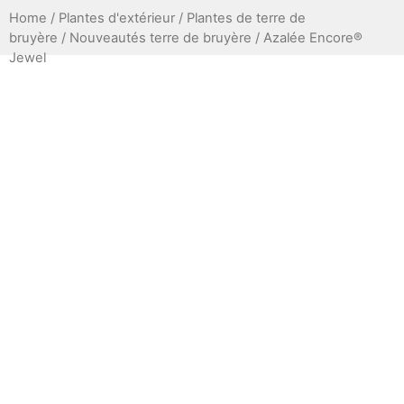
Home
/
Plantes d'extérieur
/
Plantes de terre de
bruyère
/
Nouveautés terre de bruyère
/ Azalée Encore®
Jewel