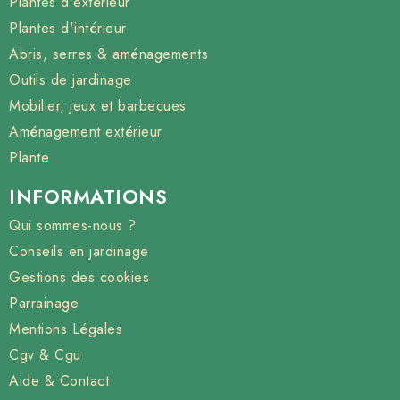
Plantes d'extérieur
Plantes d'intérieur
Abris, serres & aménagements
Outils de jardinage
Mobilier, jeux et barbecues
Aménagement extérieur
Plante
INFORMATIONS
Qui sommes-nous ?
Conseils en jardinage
Gestions des cookies
Parrainage
Mentions Légales
Cgv & Cgu
Aide & Contact