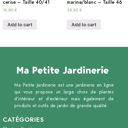
cerise – Taille 40/41
marine/blanc – Taille 46
16.90
€
34.90
€
Add to cart
Add to cart
Ma Petite Jardinerie est une jardinerie en ligne
qui vous propose un large choix de plantes
d’intérieur et d’extérieur mais également de
produits et outils de jardin de grande qualité.
CATÉGORIES