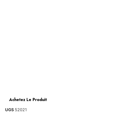
Achetez Le Produit
UGS
52021