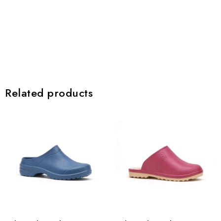
Related products