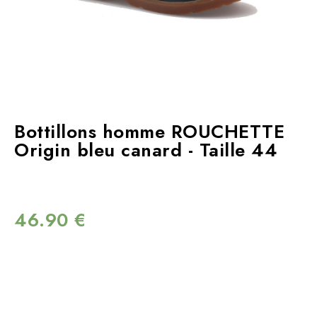
Bottillons homme ROUCHETTE
Origin bleu canard - Taille 44
46.90
€