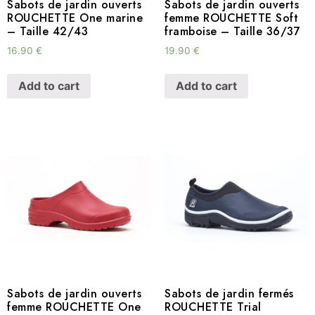
Sabots de jardin ouverts
Sabots de jardin ouverts
ROUCHETTE One marine
femme ROUCHETTE Soft
– Taille 42/43
framboise – Taille 36/37
16.90
€
19.90
€
Add to cart
Add to cart
Sabots de jardin ouverts
Sabots de jardin fermés
femme ROUCHETTE One
ROUCHETTE Trial