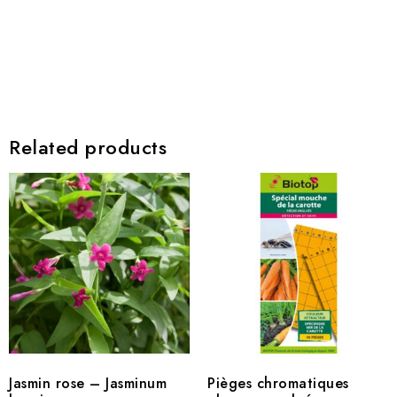
Related products
Jasmin rose – Jasminum
Pièges chromatiques