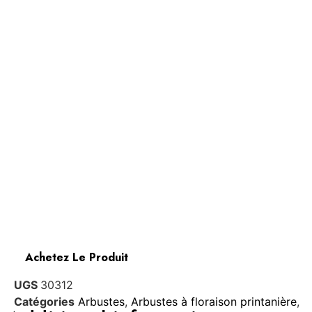
Achetez Le Produit
UGS
30312
Catégories
Arbustes
,
Arbustes à floraison printanière
,