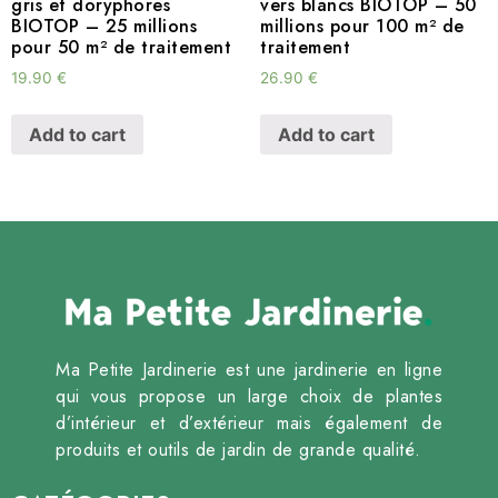
gris et doryphores
vers blancs BIOTOP – 50
BIOTOP – 25 millions
millions pour 100 m² de
pour 50 m² de traitement
traitement
19.90
€
26.90
€
Add to cart
Add to cart
Ma Petite Jardinerie est une jardinerie en ligne
qui vous propose un large choix de plantes
d’intérieur et d’extérieur mais également de
produits et outils de jardin de grande qualité.