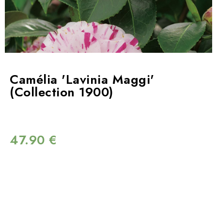
Camélia 'Lavinia Maggi'
(Collection 1900)
47.90
€