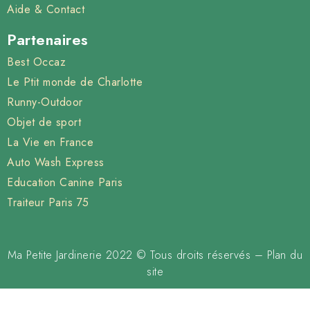
Aide & Contact
Partenaires
Best Occaz
Le Ptit monde de Charlotte
Runny-Outdoor
Objet de sport
La Vie en France
Auto Wash Express
Education Canine Paris
Traiteur Paris 75
Ma Petite Jardinerie 2022 © Tous droits réservés –
Plan du
site