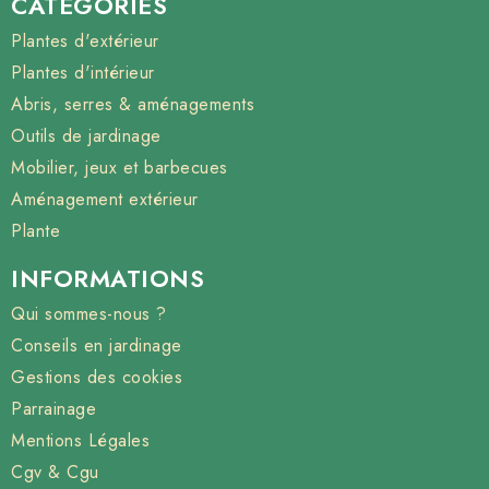
CATÉGORIES
Plantes d'extérieur
Plantes d'intérieur
Abris, serres & aménagements
Outils de jardinage
Mobilier, jeux et barbecues
Aménagement extérieur
Plante
INFORMATIONS
Qui sommes-nous ?
Conseils en jardinage
Gestions des cookies
Parrainage
Mentions Légales
Cgv & Cgu