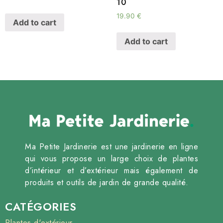
10
19.90
€
Add to cart
Add to cart
Ma Petite Jardinerie est une jardinerie en ligne
qui vous propose un large choix de plantes
d’intérieur et d’extérieur mais également de
produits et outils de jardin de grande qualité.
CATÉGORIES
Plantes d'extérieur