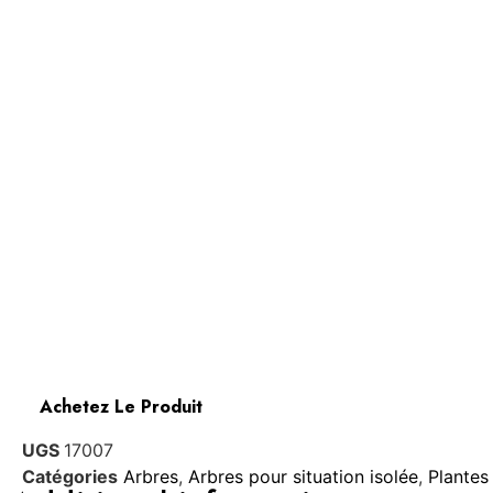
Achetez Le Produit
UGS
17007
Catégories
Arbres
,
Arbres pour situation isolée
,
Plantes