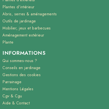
Plantes d'intérieur
Abris, serres & aménagements
Outils de jardinage
Mobilier, jeux et barbecues
Aménagement extérieur
Plante
INFORMATIONS
Qui sommes-nous ?
Conseils en jardinage
Gestions des cookies
Parrainage
Mentions Légales
Cgv & Cgu
Aide & Contact