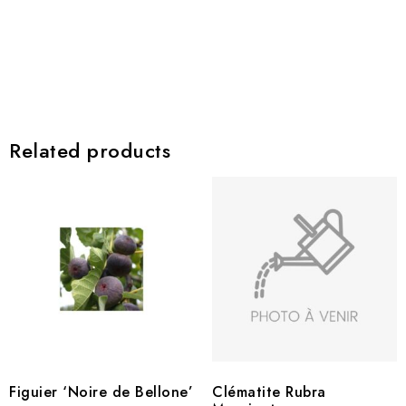
Related products
Figuier ‘Noire de Bellone’
Clématite Rubra