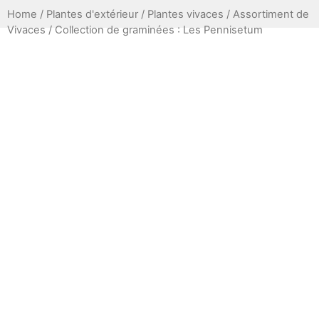
Home
/
Plantes d'extérieur
/
Plantes vivaces
/
Assortiment de
Vivaces
/ Collection de graminées : Les Pennisetum