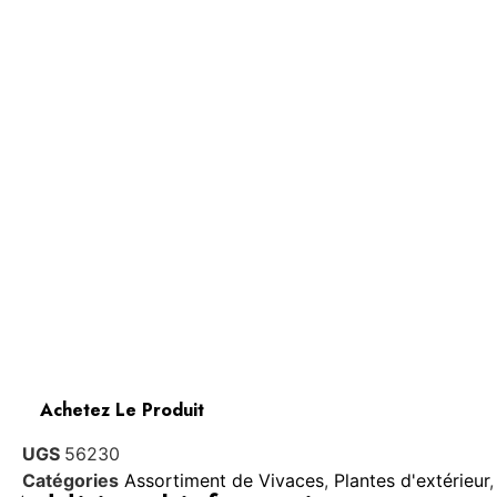
Achetez Le Produit
UGS
56230
Catégories
Assortiment de Vivaces
,
Plantes d'extérieur
,