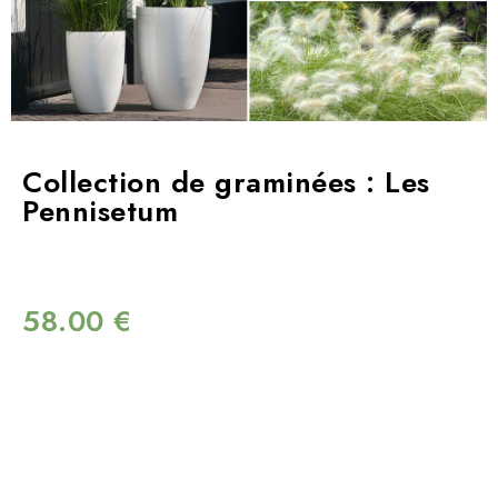
Collection de graminées : Les
Pennisetum
58.00
€