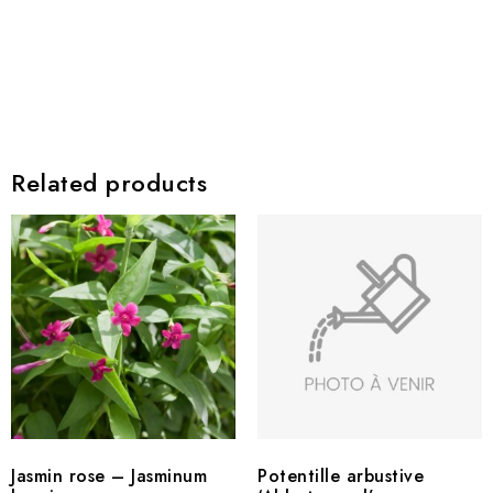
Related products
Jasmin rose – Jasminum
Potentille arbustive