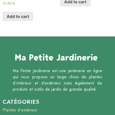
Add to cart
12.90
€
Add to cart
Ma Petite Jardinerie est une jardinerie en ligne
qui vous propose un large choix de plantes
d’intérieur et d’extérieur mais également de
produits et outils de jardin de grande qualité.
CATÉGORIES
Plantes d'extérieur