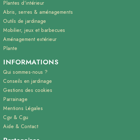
Plantes d'intérieur
Abris, serres & aménagements
Outils de jardinage
Mobilier, jeux et barbecues
Aménagement extérieur
Plante
INFORMATIONS
Qui sommes-nous ?
Conseils en jardinage
Gestions des cookies
Parrainage
Mentions Légales
Cgv & Cgu
Aide & Contact
Partenaires