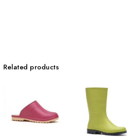
Related products