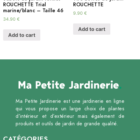
ROUCHETTE Trial
ROUCHETTE
marine/blanc – Taille 46
9.90
€
34.90
€
Add to cart
Add to cart
Ma Petite Jardinerie est une jardinerie en ligne
qui vous propose un large choix de plantes
d’intérieur et d’extérieur mais également de
produits et outils de jardin de grande qualité.
CATÉGORIES