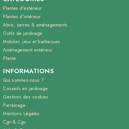
Plantes d'extérieur
Plantes d'intérieur
Abris, serres & aménagements
Outils de jardinage
Mobilier, jeux et barbecues
Aménagement extérieur
Plante
INFORMATIONS
Qui sommes-nous ?
Conseils en jardinage
Gestions des cookies
Parrainage
Mentions Légales
Cgv & Cgu