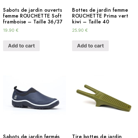
Sabots de jardin ouverts
Bottes de jardin femme
femme ROUCHETTE Soft
ROUCHETTE Prima vert
framboise – Taille 36/37
kiwi – Taille 40
19.90
€
25.90
€
Add to cart
Add to cart
Sabots de jardin fermés
Tire bottes de jardin