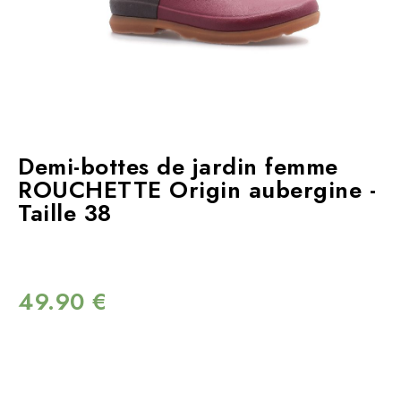
Demi-bottes de jardin femme
ROUCHETTE Origin aubergine -
Taille 38
49.90
€