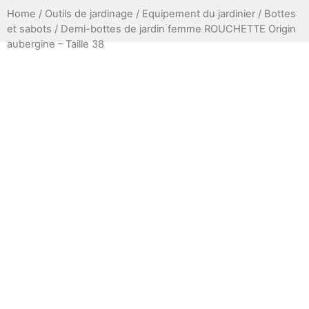
Home
/
Outils de jardinage
/
Equipement du jardinier
/
Bottes
et sabots
/ Demi-bottes de jardin femme ROUCHETTE Origin
aubergine – Taille 38