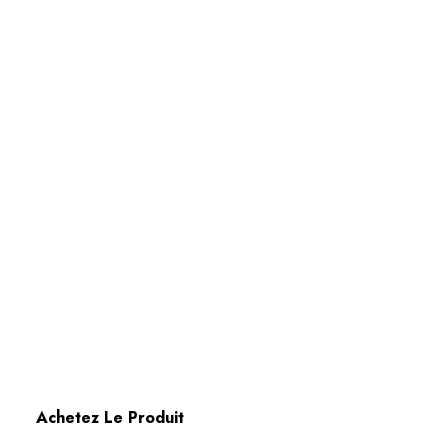
Achetez Le Produit