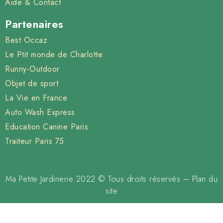
Aide & Contact
Partenaires
Best Occaz
Le Ptit monde de Charlotte
Runny-Outdoor
Objet de sport
La Vie en France
Auto Wash Express
Education Canine Paris
Traiteur Paris 75
Ma Petite Jardinerie 2022 © Tous droits réservés –
Plan du
site