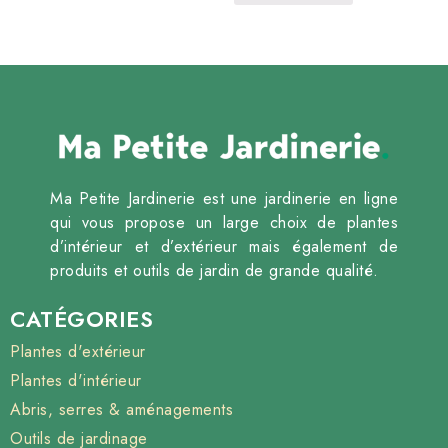
Ma Petite Jardinerie est une jardinerie en ligne
qui vous propose un large choix de plantes
d’intérieur et d’extérieur mais également de
produits et outils de jardin de grande qualité.
CATÉGORIES
Plantes d'extérieur
Plantes d'intérieur
Abris, serres & aménagements
Outils de jardinage