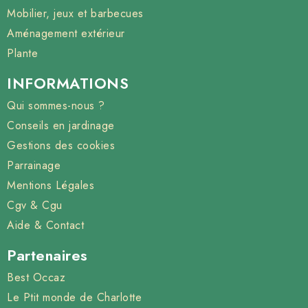
Mobilier, jeux et barbecues
Aménagement extérieur
Plante
INFORMATIONS
Qui sommes-nous ?
Conseils en jardinage
Gestions des cookies
Parrainage
Mentions Légales
Cgv & Cgu
Aide & Contact
Partenaires
Best Occaz
Le Ptit monde de Charlotte