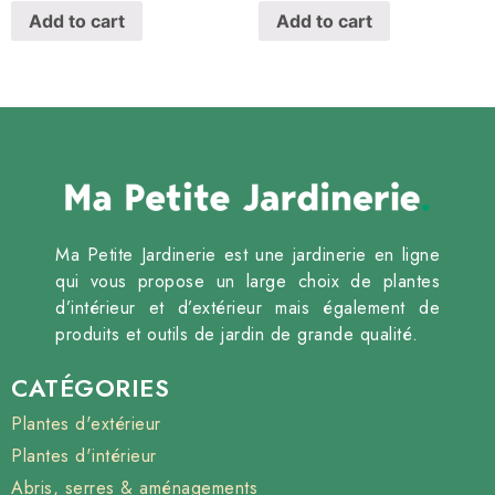
Add to cart
Add to cart
Ma Petite Jardinerie est une jardinerie en ligne
qui vous propose un large choix de plantes
d’intérieur et d’extérieur mais également de
produits et outils de jardin de grande qualité.
CATÉGORIES
Plantes d'extérieur
Plantes d'intérieur
Abris, serres & aménagements