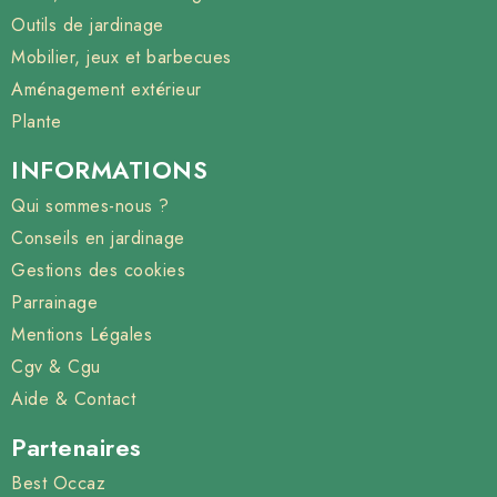
Outils de jardinage
Mobilier, jeux et barbecues
Aménagement extérieur
Plante
INFORMATIONS
Qui sommes-nous ?
Conseils en jardinage
Gestions des cookies
Parrainage
Mentions Légales
Cgv & Cgu
Aide & Contact
Partenaires
Best Occaz