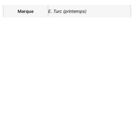
Marque
E. Turc (printemps)