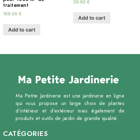
39.90
€
traitement
169.00
€
Add to cart
Add to cart
Ma Petite Jardinerie est une jardinerie en ligne
qui vous propose un large choix de plantes
d’intérieur et d’extérieur mais également de
produits et outils de jardin de grande qualité.
CATÉGORIES