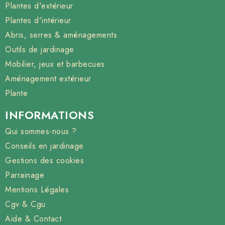
Plantes d'extérieur
Plantes d'intérieur
Abris, serres & aménagements
Outils de jardinage
Mobilier, jeux et barbecues
Aménagement extérieur
Plante
INFORMATIONS
Qui sommes-nous ?
Conseils en jardinage
Gestions des cookies
Parrainage
Mentions Légales
Cgv & Cgu
Aide & Contact