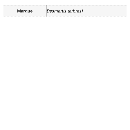
Marque
Desmartis (arbres)