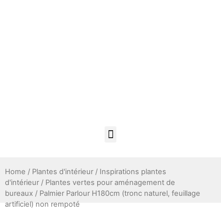
Home
/
Plantes d'intérieur
/
Inspirations plantes
d'intérieur
/
Plantes vertes pour aménagement de
bureaux
/ Palmier Parlour H180cm (tronc naturel, feuillage
artificiel) non rempoté