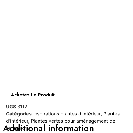
Achetez Le Produit
UGS
8112
Catégories
Inspirations plantes d'intérieur
,
Plantes
d'intérieur
,
Plantes vertes pour aménagement de
Additional information
bureaux