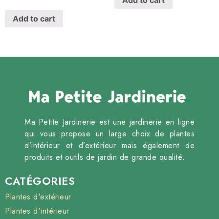
Add to cart
Ma Petite Jardinerie est une jardinerie en ligne
qui vous propose un large choix de plantes
d’intérieur et d’extérieur mais également de
produits et outils de jardin de grande qualité.
CATÉGORIES
Plantes d'extérieur
Plantes d'intérieur