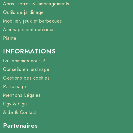
Abris, serres & aménagements
Outils de jardinage
Mobilier, jeux et barbecues
Aménagement extérieur
Plante
INFORMATIONS
Qui sommes-nous ?
Conseils en jardinage
Gestions des cookies
Parrainage
Mentions Légales
Cgv & Cgu
Aide & Contact
Partenaires