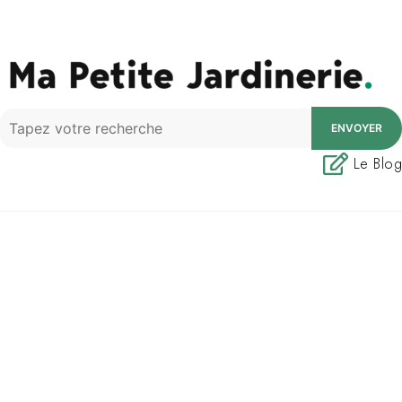
ENVOYER
Le Blog