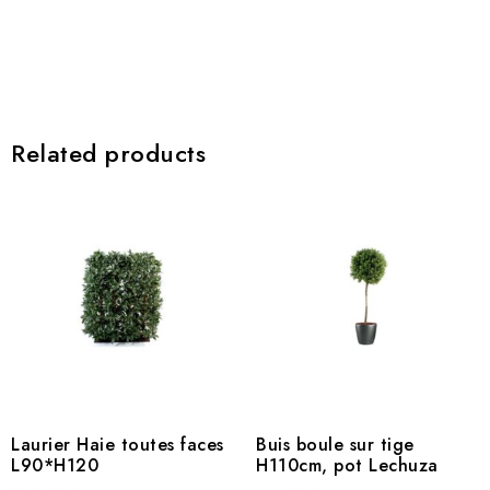
Related products
Laurier Haie toutes faces
Buis boule sur tige
L90*H120
H110cm, pot Lechuza