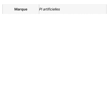
Marque
Pl artificielles