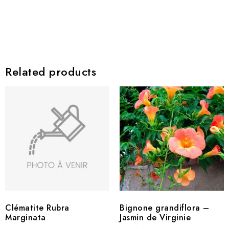
Related products
Clématite Rubra
Bignone grandiflora –
Marginata
Jasmin de Virginie