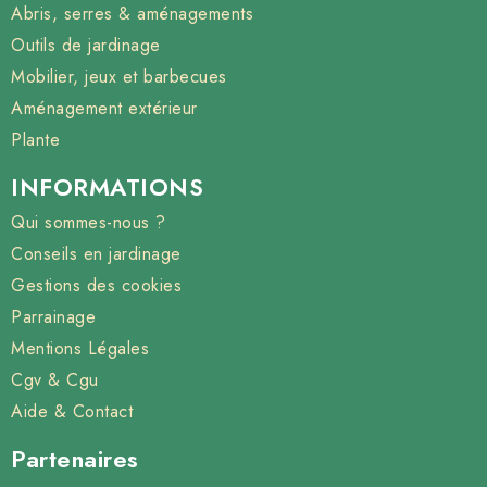
Abris, serres & aménagements
Outils de jardinage
Mobilier, jeux et barbecues
Aménagement extérieur
Plante
INFORMATIONS
Qui sommes-nous ?
Conseils en jardinage
Gestions des cookies
Parrainage
Mentions Légales
Cgv & Cgu
Aide & Contact
Partenaires