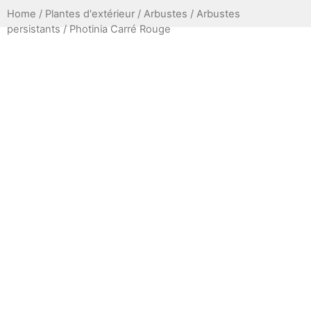
Home
/
Plantes d'extérieur
/
Arbustes
/
Arbustes
persistants
/ Photinia Carré Rouge