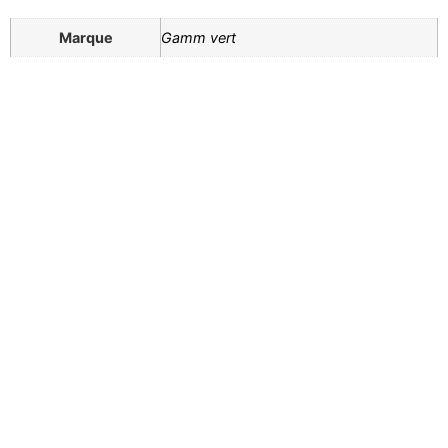
Marque
Gamm vert