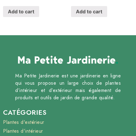
Add to cart
Add to cart
Ma Petite Jardinerie est une jardinerie en ligne
qui vous propose un large choix de plantes
d’intérieur et d’extérieur mais également de
produits et outils de jardin de grande qualité.
CATÉGORIES
Plantes d'extérieur
Plantes d'intérieur