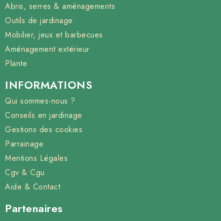
Abris, serres & aménagements
Outils de jardinage
Mobilier, jeux et barbecues
Aménagement extérieur
Plante
INFORMATIONS
Qui sommes-nous ?
Conseils en jardinage
Gestions des cookies
Parrainage
Mentions Légales
Cgv & Cgu
Aide & Contact
Partenaires