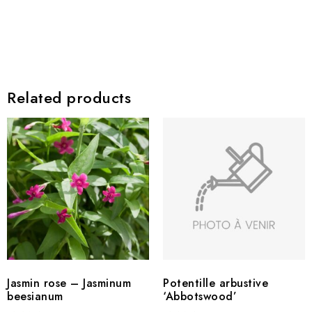
Related products
Jasmin rose – Jasminum
Potentille arbustive
beesianum
‘Abbotswood’