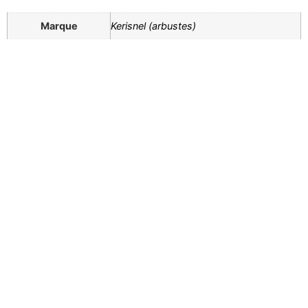
Marque
Kerisnel (arbustes)