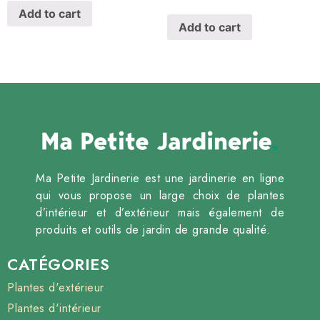
Add to cart
Add to cart
Ma Petite Jardinerie est une jardinerie en ligne
qui vous propose un large choix de plantes
d’intérieur et d’extérieur mais également de
produits et outils de jardin de grande qualité.
CATÉGORIES
Plantes d'extérieur
Plantes d'intérieur