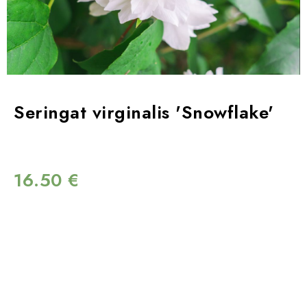
Seringat virginalis 'Snowflake'
16.50
€