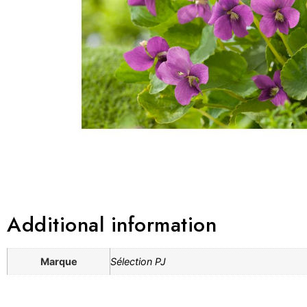
Additional information
Marque
Sélection PJ