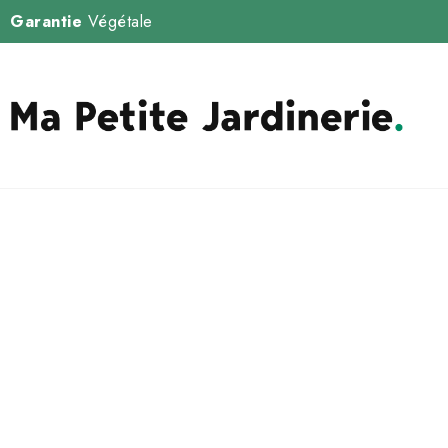
Garantie
Végétale