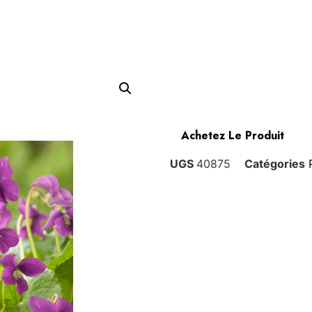
Achetez Le Produit
UGS
40875
Catégories