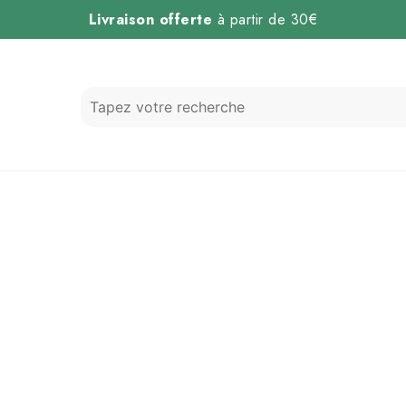
Livraison offerte
à partir de 30€