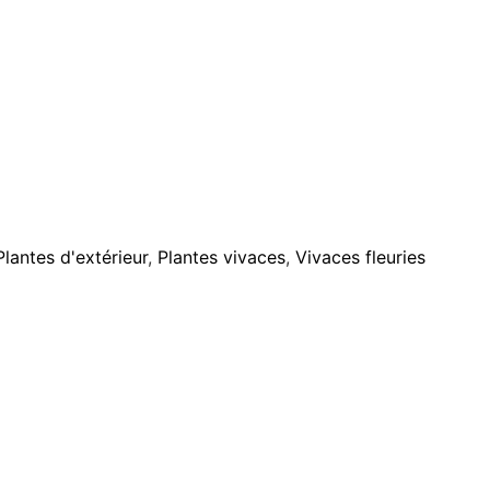
Plantes d'extérieur
,
Plantes vivaces
,
Vivaces fleuries