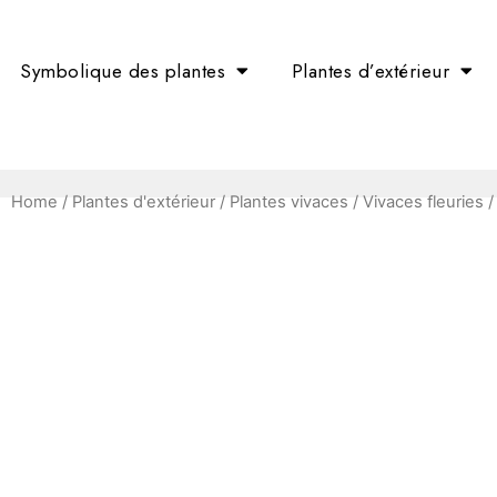
Symbolique des plantes
Plantes d’extérieur
Home
/
Plantes d'extérieur
/
Plantes vivaces
/
Vivaces fleuries
/