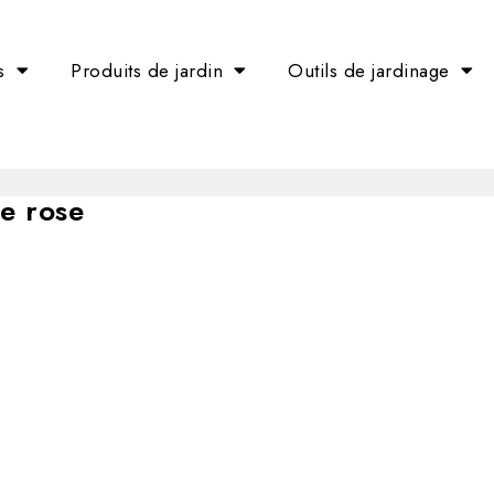
s
Produits de jardin
Outils de jardinage
e rose